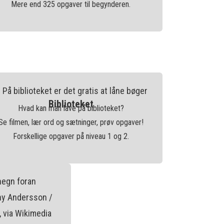
Mere end 325 opgaver til begynderen.
Biblioteket
Hvad kan man lave på biblioteket?
Se filmen, lær ord og sætninger, prøv opgaver!
Forskellige opgaver på niveau 1 og 2.