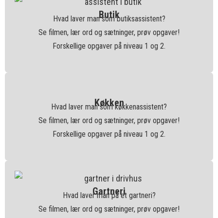
Butik
Hvad laver man som butiksassistent?
Se filmen, lær ord og sætninger, prøv opgaver!
Forskellige opgaver på niveau 1 og 2.
Køkken
Hvad laver man som køkkenassistent?
Se filmen, lær ord og sætninger, prøv opgaver!
Forskellige opgaver på niveau 1 og 2.
Gartneri
Hvad laver man på et gartneri?
Se filmen, lær ord og sætninger, prøv opgaver!