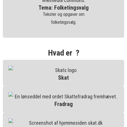
Tema: Folketingsvalg
Tekster og opgaver om
folketingsvalg.
Hvad er ?
Skat
Fradrag