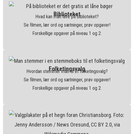
Biblioteket
Hvad kan man lave på biblioteket?
Se filmen, lær ord og sætninger, prøv opgaver!
Forskellige opgaver på niveau 1 og 2.
Folketingsvalg
Hvordan stemmer man til et folketingsvalg?
Se filmen, lær ord og sætninger, prøv opgaver!
Forskellige opgaver på niveau 1 og 2.