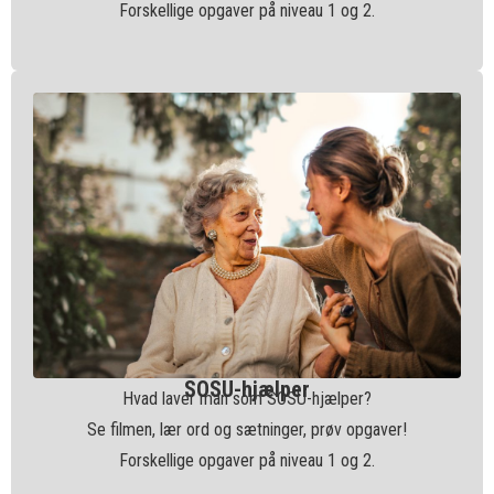
Forskellige opgaver på niveau 1 og 2.
SOSU-hjælper
Hvad laver man som SOSU-hjælper?
Se filmen, lær ord og sætninger, prøv opgaver!
Forskellige opgaver på niveau 1 og 2.