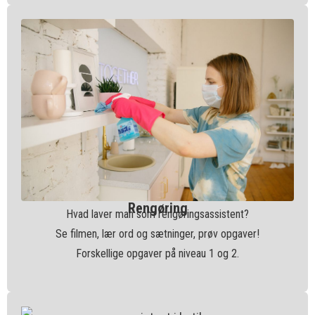
Rengøring
Hvad laver man som rengøringsassistent?
Se filmen, lær ord og sætninger, prøv opgaver!
Forskellige opgaver på niveau 1 og 2.