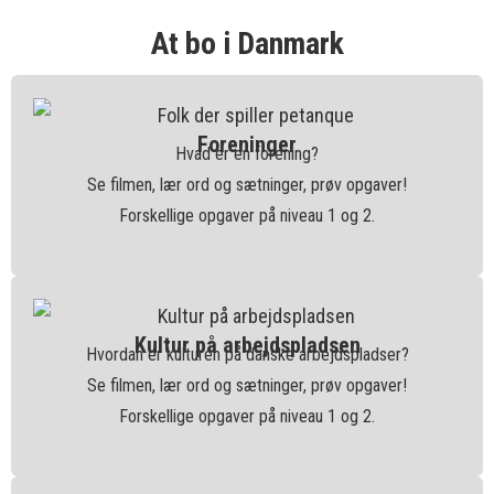
At bo i Danmark
Foreninger
Hvad er en forening?
Se filmen, lær ord og sætninger, prøv opgaver!
Forskellige opgaver på niveau 1 og 2.
Kultur på arbejdspladsen
Hvordan er kulturen på danske arbejdspladser?
Se filmen, lær ord og sætninger, prøv opgaver!
Forskellige opgaver på niveau 1 og 2.