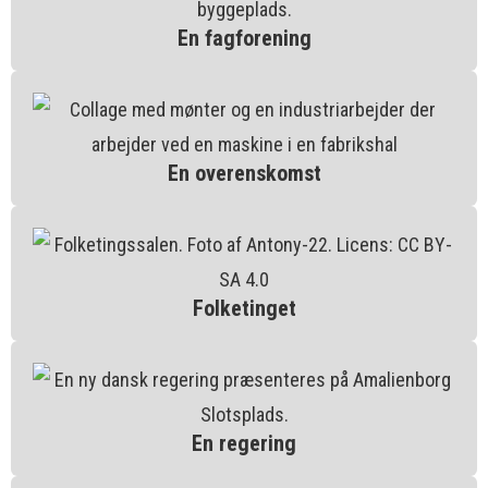
En fagforening
En overenskomst
Folketinget
En regering