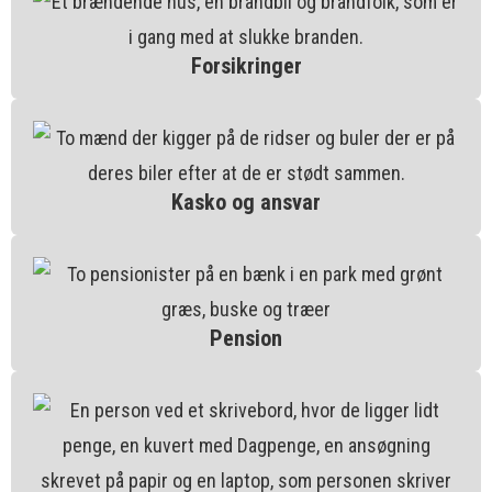
Forsikringer
Kasko og ansvar
Pension