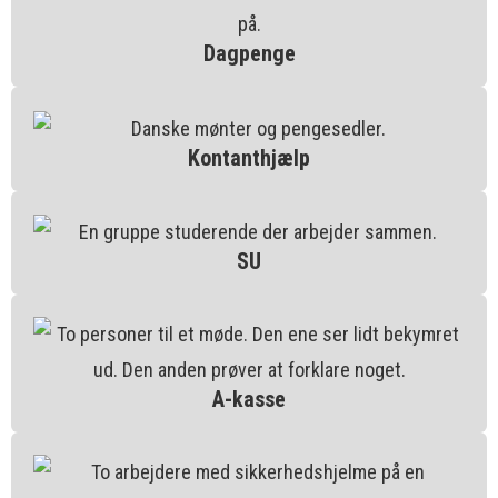
Dagpenge
Kontanthjælp
SU
A-kasse