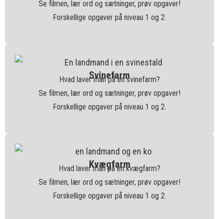
Se filmen, lær ord og sætninger, prøv opgaver!
Forskellige opgaver på niveau 1 og 2.
Svinefarm
Hvad laver man på en svinefarm?
Se filmen, lær ord og sætninger, prøv opgaver!
Forskellige opgaver på niveau 1 og 2.
Kvægfarm
Hvad laver man på en kvægfarm?
Se filmen, lær ord og sætninger, prøv opgaver!
Forskellige opgaver på niveau 1 og 2.