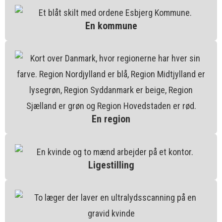
En kommune
En region
Ligestilling