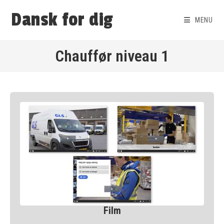
Dansk for dig
MENU
Chauffør niveau 1
Film