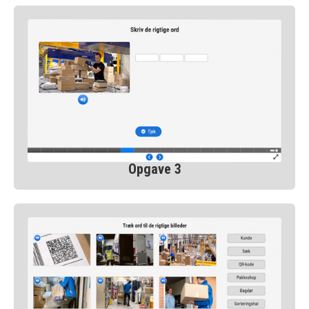
Opgave 3