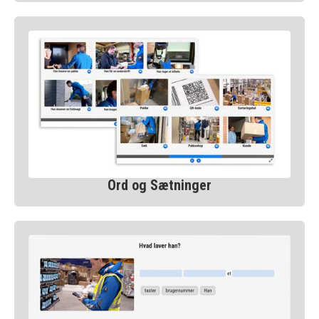
Ord og Sætninger