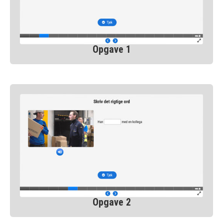
Opgave 1
Opgave 2