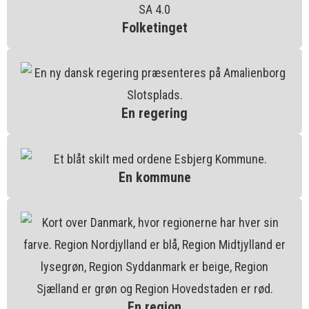
Folketinget
En regering
En kommune
En region