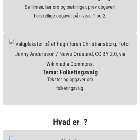
Se filmen, lær ord og sætninger, prøv opgaver!
Forskellige opgaver på niveau 1 og 2.
Tema: Folketingsvalg
Tekster og opgaver om
folketingsvalg.
Hvad er ?