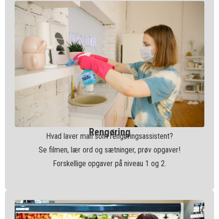
Rengøring
Hvad laver man som rengøringsassistent?
Se filmen, lær ord og sætninger, prøv opgaver!
Forskellige opgaver på niveau 1 og 2.