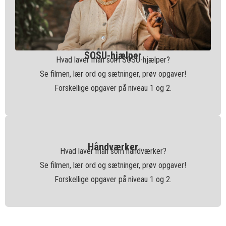
SOSU-hjælper
Hvad laver man som SOSU-hjælper?
Se filmen, lær ord og sætninger, prøv opgaver!
Forskellige opgaver på niveau 1 og 2.
Håndværker
Hvad laver man som håndværker?
Se filmen, lær ord og sætninger, prøv opgaver!
Forskellige opgaver på niveau 1 og 2.