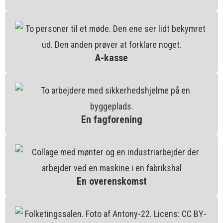
A-kasse
En fagforening
En overenskomst