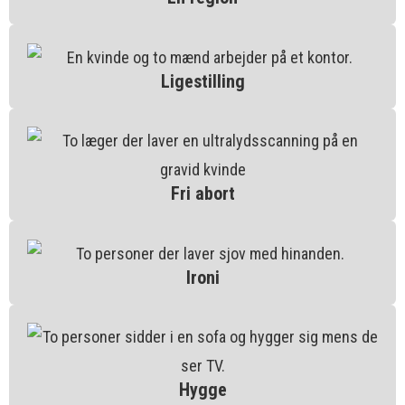
Ligestilling
Fri abort
Ironi
Hygge