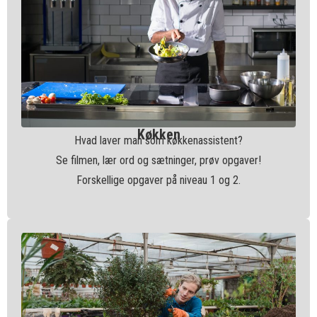
Køkken
Hvad laver man som køkkenassistent?
Se filmen, lær ord og sætninger, prøv opgaver!
Forskellige opgaver på niveau 1 og 2.