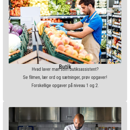
Butik
Hvad laver man som butiksassistent?
Se filmen, lær ord og sætninger, prøv opgaver!
Forskellige opgaver på niveau 1 og 2.