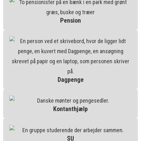
Pension
Dagpenge
Kontanthjælp
SU