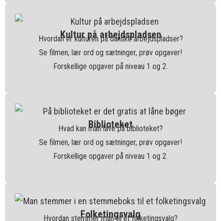
Kultur på arbejdspladsen
Hvordan er kulturen på danske arbejdspladser?
Se filmen, lær ord og sætninger, prøv opgaver!
Forskellige opgaver på niveau 1 og 2.
Biblioteket
Hvad kan man lave på biblioteket?
Se filmen, lær ord og sætninger, prøv opgaver!
Forskellige opgaver på niveau 1 og 2.
Folketingsvalg
Hvordan stemmer man til et folketingsvalg?