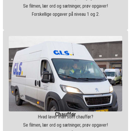
Se filmen, lær ord og sætninger, prøv opgaver!
Forskellige opgaver på niveau 1 og 2.
Chauffør
Hvad laver man som chauffør?
Se filmen, lær ord og sætninger, prøv opgaver!