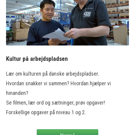
Kultur på arbejdspladsen
Lær om kulturen på danske arbejdspladser.
Hvordan snakker vi sammen? Hvordan hjælper vi
hinanden?
Se filmen, lær ord og sætninger, prøv opgaver!
Forskellige opgaver på niveau 1 og 2.