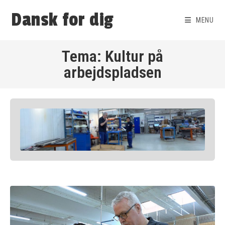
Dansk for dig
MENU
Tema: Kultur på
arbejdspladsen