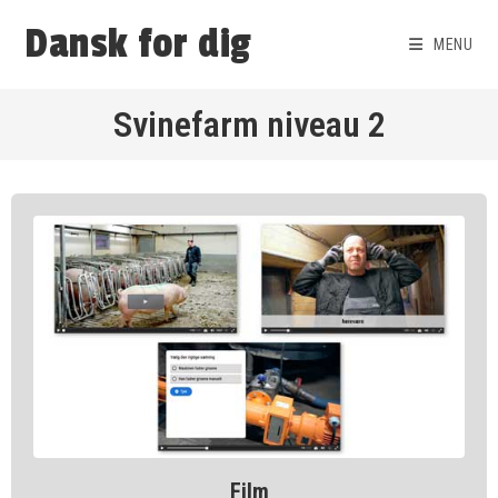
Dansk for dig
MENU
Svinefarm niveau 2
Film