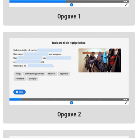
Opgave 1
Opgave 2