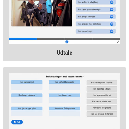
Udtale