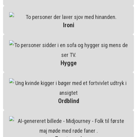
Ironi
Hygge
Ordblind