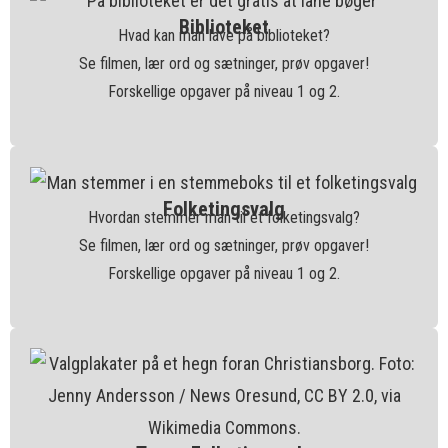
Biblioteket
Hvad kan man lave på biblioteket?
Se filmen, lær ord og sætninger, prøv opgaver!
Forskellige opgaver på niveau 1 og 2.
Folketingsvalg
Hvordan stemmer man til et folketingsvalg?
Se filmen, lær ord og sætninger, prøv opgaver!
Forskellige opgaver på niveau 1 og 2.