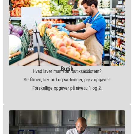
Butik
Hvad laver man som butiksassistent?
Se filmen, lær ord og sætninger, prøv opgaver!
Forskellige opgaver på niveau 1 og 2.