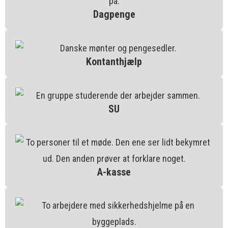
Dagpenge
Kontanthjælp
SU
A-kasse