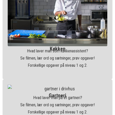
Køkken
Hvad laver man som køkkenassistent?
Se filmen, lær ord og sætninger, prøv opgaver!
Forskellige opgaver på niveau 1 og 2.
Gartneri
Hvad laver man på et gartneri?
Se filmen, lær ord og sætninger, prøv opgaver!
Forskellige opgaver på niveau 1 og 2.