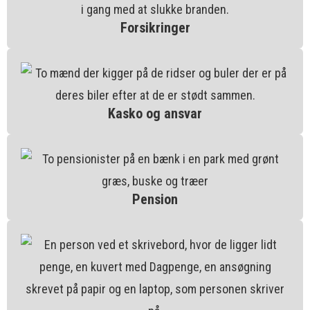
Forsikringer
Kasko og ansvar
Pension