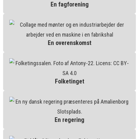
En fagforening
En overenskomst
Folketinget
En regering