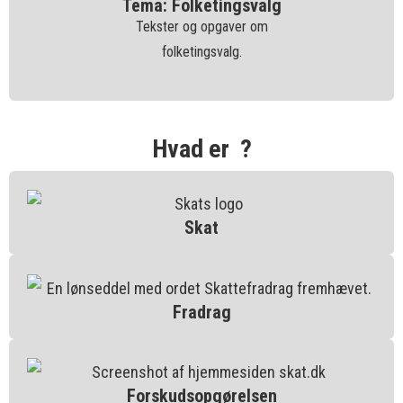
Tema: Folketingsvalg
Tekster og opgaver om
folketingsvalg.
Hvad er ?
Skat
Fradrag
Forskudsopgørelsen