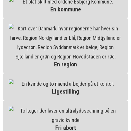
En kommune
En region
Ligestilling
Fri abort