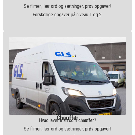
Se filmen, lær ord og sætninger, prøv opgaver!
Forskellige opgaver på niveau 1 og 2.
Chauffør
Hvad laver man som chauffør?
Se filmen, lær ord og sætninger, prøv opgaver!