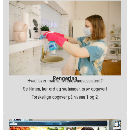
Rengøring
Hvad laver man som rengøringsassistent?
Se filmen, lær ord og sætninger, prøv opgaver!
Forskellige opgaver på niveau 1 og 2.