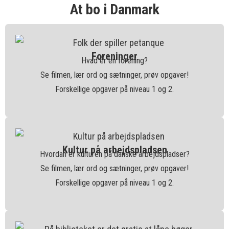
At bo i Danmark
Foreninger
Hvad er en forening?
Se filmen, lær ord og sætninger, prøv opgaver!
Forskellige opgaver på niveau 1 og 2.
Kultur på arbejdspladsen
Hvordan er kulturen på danske arbejdspladser?
Se filmen, lær ord og sætninger, prøv opgaver!
Forskellige opgaver på niveau 1 og 2.