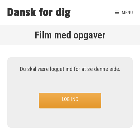
Dansk for dig
MENU
Film med opgaver
Du skal være logget ind for at se denne side.
LOG IND