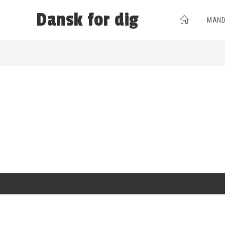
Dansk for dig
MAND