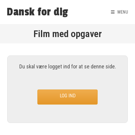
Dansk for dig
MENU
Film med opgaver
Du skal være logget ind for at se denne side.
LOG IND