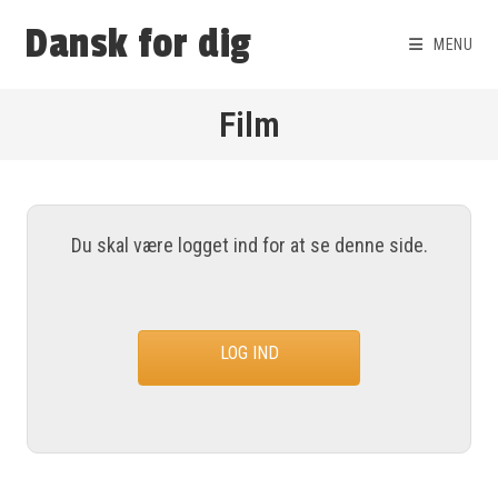
Dansk for dig
MENU
Film
Du skal være logget ind for at se denne side.
LOG IND