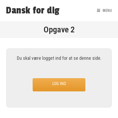
Dansk for dig
MENU
Opgave 2
Du skal være logget ind for at se denne side.
LOG IND