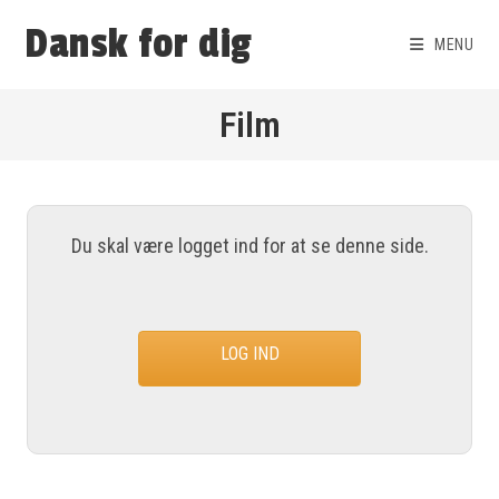
Dansk for dig
MENU
Film
Du skal være logget ind for at se denne side.
LOG IND