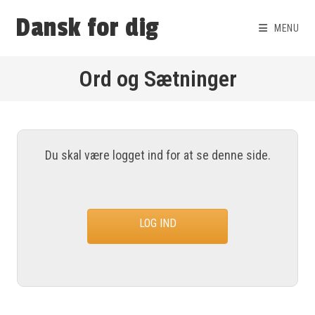
Dansk for dig
MENU
Ord og Sætninger
Du skal være logget ind for at se denne side.
LOG IND