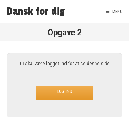
Dansk for dig
MENU
Opgave 2
Du skal være logget ind for at se denne side.
LOG IND