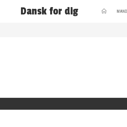
Dansk for dig
MAND