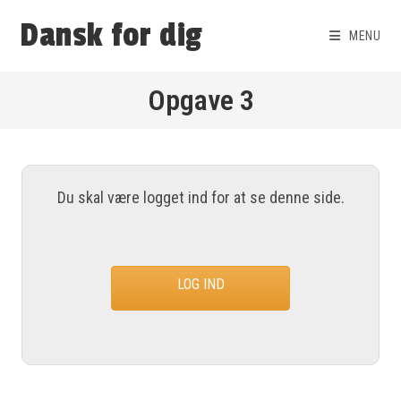
Dansk for dig
MENU
Opgave 3
Du skal være logget ind for at se denne side.
LOG IND