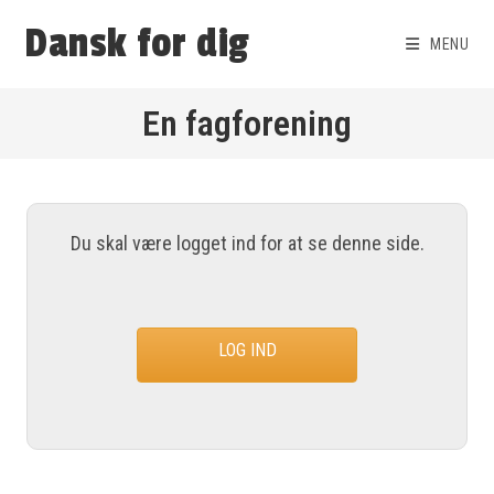
Dansk for dig
MENU
En fagforening
Du skal være logget ind for at se denne side.
LOG IND