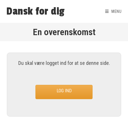
Dansk for dig
MENU
En overenskomst
Du skal være logget ind for at se denne side.
LOG IND