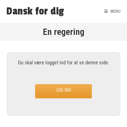
Dansk for dig
MENU
En regering
Du skal være logget ind for at se denne side.
LOG IND