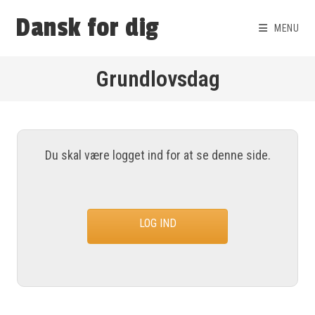
Dansk for dig
MENU
Grundlovsdag
Du skal være logget ind for at se denne side.
LOG IND