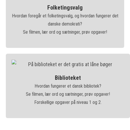
Folketingsvalg
Hvordan foregår et folketingsvalg, og hvordan fungerer det
danske demokrati?
Se filmen, lær ord og sætninger, prøv opgaver!
Biblioteket
Hvordan fungerer et dansk bibliotek?
Se filmen, lær ord og sætninger, prøv opgaver!
Forskellige opgaver på niveau 1 og 2.