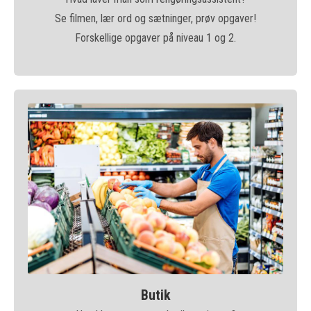
Se filmen, lær ord og sætninger, prøv opgaver!
Forskellige opgaver på niveau 1 og 2.
Butik