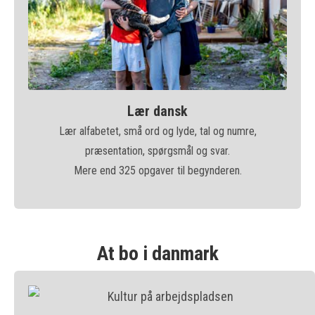
Lær dansk
Lær alfabetet, små ord og lyde, tal og numre,
præsentation, spørgsmål og svar.
Mere end 325 opgaver til begynderen.
At bo i danmark