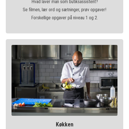
Hvad laver man som butiksassistent?
Se filmen, lær ord og sætninger, prøv opgaver!
Forskellige opgaver på niveau 1 og 2.
Køkken