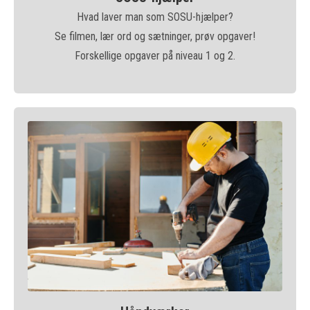
Hvad laver man som SOSU-hjælper?
Se filmen, lær ord og sætninger, prøv opgaver!
Forskellige opgaver på niveau 1 og 2.