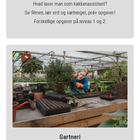
Hvad laver man som køkkenassistent?
Se filmen, lær ord og sætninger, prøv opgaver!
Forskellige opgaver på niveau 1 og 2.
Gartneri