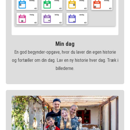
Min dag
En god begynder-opgave, hvor du laver din egen historie
og fortæller om din dag. Lav en ny historie hver dag. Træk i
billederne.