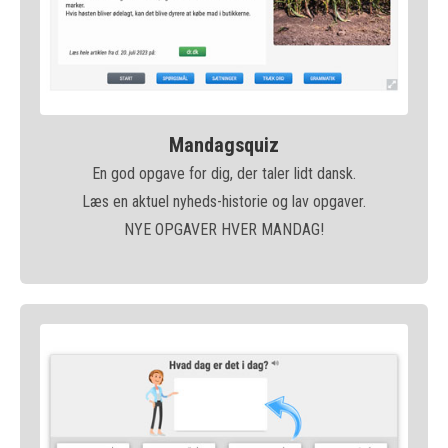
Mandagsquiz
En god opgave for dig, der taler lidt dansk.
Læs en aktuel nyheds-historie og lav opgaver.
NYE OPGAVER HVER MANDAG!