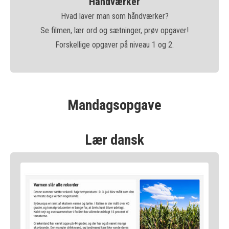
Håndværker
Hvad laver man som håndværker?
Se filmen, lær ord og sætninger, prøv opgaver!
Forskellige opgaver på niveau 1 og 2.
Mandagsopgave
Lær dansk