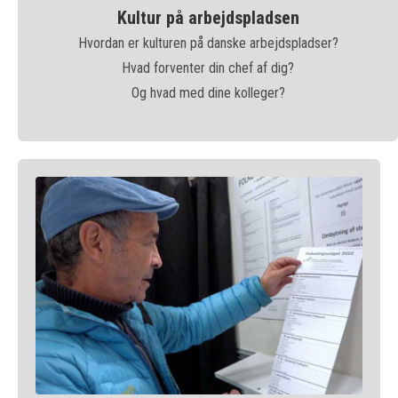
Kultur på arbejdspladsen
Hvordan er kulturen på danske arbejdspladser?
Hvad forventer din chef af dig?
Og hvad med dine kolleger?