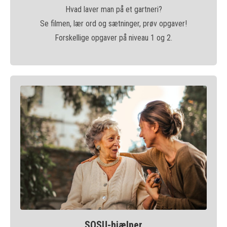
Hvad laver man på et gartneri?
Se filmen, lær ord og sætninger, prøv opgaver!
Forskellige opgaver på niveau 1 og 2.
SOSU-hjælper