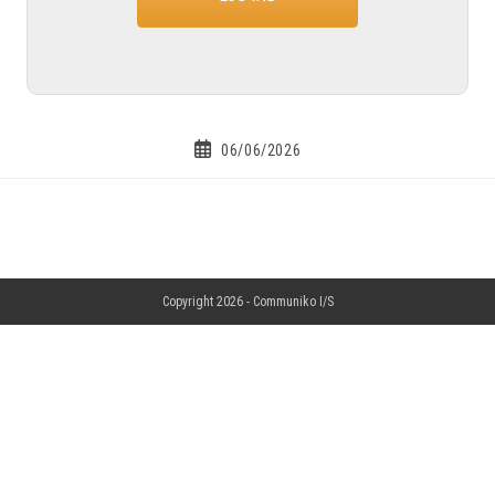
06/06/2026
Copyright 2026 -
Communiko I/S